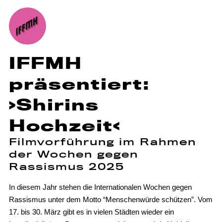
IFFMH
präsentiert:
›Shirins
Hochzeit‹
Filmvorführung im Rahmen
der Wochen gegen
Rassismus 2025
In diesem Jahr stehen die Internationalen Wochen gegen
Rassismus unter dem Motto “Menschenwürde schützen”. Vom
17. bis 30. März gibt es in vielen Städten wieder ein