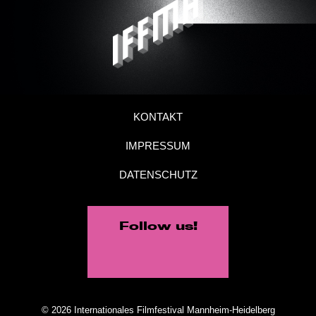
KONTAKT
IMPRESSUM
DATENSCHUTZ
Follow us!
© 2026 Internationales Filmfestival Mannheim-Heidelberg