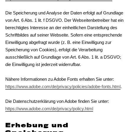
Die Speicherung und Analyse der Daten erfolgt auf Grundlage
von Art. 6 Abs. 1 lit. f DSGVO. Der Webseitenbetreiber hat ein
berechtigtes Interesse an der einheitlichen Darstellung des
Schriftbildes auf seiner Webseite. Sofern eine entsprechende
Einwilligung abgefragt wurde (z. B. eine Einwilligung zur
Speicherung von Cookies), erfolgt die Verarbeitung
ausschließlich auf Grundlage von Art. 6 Abs. 1 lit. a DSGVO;
die Einwilligung ist jederzeit widerrufbar.
Nähere Informationen zu Adobe Fonts erhalten Sie unter:
https://www.adobe.com/de/privacy/policies/adobe-fonts.html
.
Die Datenschutzerklärung von Adobe finden Sie unter:
https://www.adobe.com/de/privacy/policy.html
Erhebung und