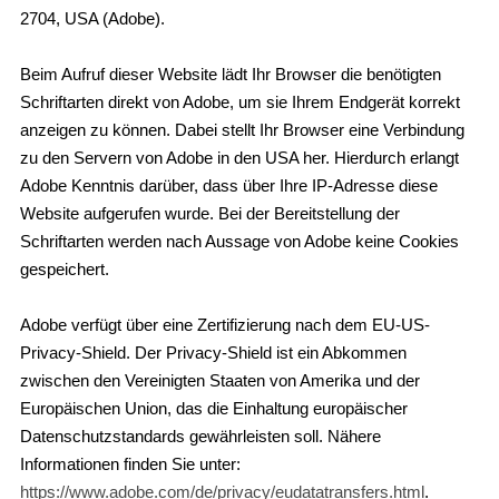
2704, USA (Adobe).
Beim Aufruf dieser Website lädt Ihr Browser die benötigten
Schriftarten direkt von Adobe, um sie Ihrem Endgerät korrekt
anzeigen zu können. Dabei stellt Ihr Browser eine Verbindung
zu den Servern von Adobe in den USA her. Hierdurch erlangt
Adobe Kenntnis darüber, dass über Ihre IP-Adresse diese
Website aufgerufen wurde. Bei der Bereitstellung der
Schriftarten werden nach Aussage von Adobe keine Cookies
gespeichert.
Adobe verfügt über eine Zertifizierung nach dem EU-US-
Privacy-Shield. Der Privacy-Shield ist ein Abkommen
zwischen den Vereinigten Staaten von Amerika und der
Europäischen Union, das die Einhaltung europäischer
Datenschutzstandards gewährleisten soll. Nähere
Informationen finden Sie unter:
https://www.adobe.com/de/privacy/eudatatransfers.html
.