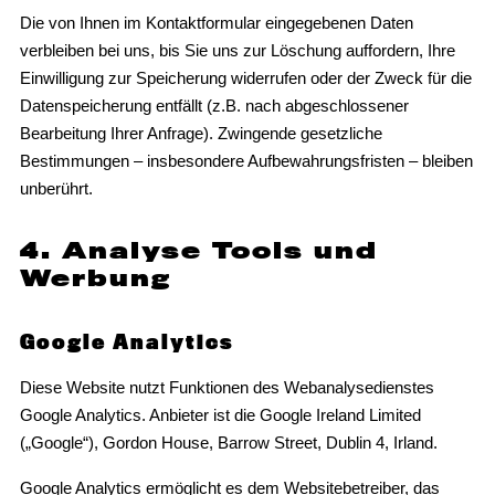
Die von Ihnen im Kontaktformular eingegebenen Daten
verbleiben bei uns, bis Sie uns zur Löschung auffordern, Ihre
Einwilligung zur Speicherung widerrufen oder der Zweck für die
Datenspeicherung entfällt (z.B. nach abgeschlossener
Bearbeitung Ihrer Anfrage). Zwingende gesetzliche
Bestimmungen – insbesondere Aufbewahrungsfristen – bleiben
unberührt.
4. Analyse Tools und
Werbung
Google Analytics
Diese Website nutzt Funktionen des Webanalysedienstes
Google Analytics. Anbieter ist die Google Ireland Limited
(„Google“), Gordon House, Barrow Street, Dublin 4, Irland.
Google Analytics ermöglicht es dem Websitebetreiber, das