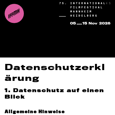
Datenschutzerkl
ärung
1. Datenschutz auf einen
Blick
Allgemeine Hinweise