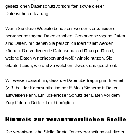
gesetzlichen Datenschutzvorschriften sowie dieser
Datenschutzerklärung.
Wenn Sie diese Website benutzen, werden verschiedene
personenbezogene Daten erhoben. Personenbezogene Daten
sind Daten, mit denen Sie persönlich identifiziert werden
können. Die vorliegende Datenschutzerklärung erläutert,
welche Daten wir erheben und wofür wir sie nutzen. Sie
erläutert auch, wie und zu welchem Zweck das geschieht.
Wir weisen darauf hin, dass die Datenübertragung im Internet
(z.B. bei der Kommunikation per E-Mail) Sicherheitslücken
aufweisen kann. Ein lückenloser Schutz der Daten vor dem
Zugriff durch Dritte ist nicht möglich.
Hinweis zur verantwortlichen Stelle
Die verantwortliche Stelle für die Datenverarbeitung auf dieser