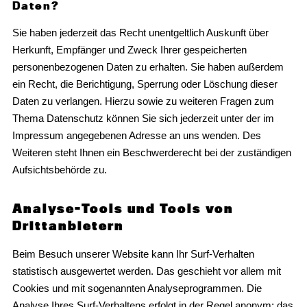
Daten?
Sie haben jederzeit das Recht unentgeltlich Auskunft über
Herkunft, Empfänger und Zweck Ihrer gespeicherten
personenbezogenen Daten zu erhalten. Sie haben außerdem
ein Recht, die Berichtigung, Sperrung oder Löschung dieser
Daten zu verlangen. Hierzu sowie zu weiteren Fragen zum
Thema Datenschutz können Sie sich jederzeit unter der im
Impressum angegebenen Adresse an uns wenden. Des
Weiteren steht Ihnen ein Beschwerderecht bei der zuständigen
Aufsichtsbehörde zu.
Analyse-Tools und Tools von
Drittanbietern
Beim Besuch unserer Website kann Ihr Surf-Verhalten
statistisch ausgewertet werden. Das geschieht vor allem mit
Cookies und mit sogenannten Analyseprogrammen. Die
Analyse Ihres Surf-Verhaltens erfolgt in der Regel anonym; das