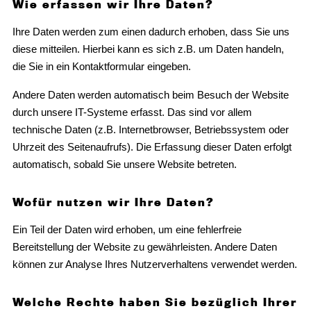
Wie erfassen wir Ihre Daten?
Ihre Daten werden zum einen dadurch erhoben, dass Sie uns
diese mitteilen. Hierbei kann es sich z.B. um Daten handeln,
die Sie in ein Kontaktformular eingeben.
Andere Daten werden automatisch beim Besuch der Website
durch unsere IT-Systeme erfasst. Das sind vor allem
technische Daten (z.B. Internetbrowser, Betriebssystem oder
Uhrzeit des Seitenaufrufs). Die Erfassung dieser Daten erfolgt
automatisch, sobald Sie unsere Website betreten.
Wofür nutzen wir Ihre Daten?
Ein Teil der Daten wird erhoben, um eine fehlerfreie
Bereitstellung der Website zu gewährleisten. Andere Daten
können zur Analyse Ihres Nutzerverhaltens verwendet werden.
Welche Rechte haben Sie bezüglich Ihrer