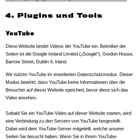
4. Plugins und Tools
YouTube
Diese Website bindet Videos der YouTube ein. Betreiber der
Seiten ist die Google Ireland Limited („Google“), Gordon House,
Barrow Street, Dublin 4, Irland.
Wir nutzen YouTube im erweiterten Datenschutzmodus. Dieser
Modus bewirkt, dass YouTube keine Informationen über die
Besucher auf dieser Website speichert, bevor diese sich das
Video ansehen.
Sobald Sie ein YouTube-Video auf dieser Website starten, wird
eine Verbindung zu den Servern von YouTube hergestellt.
Dabei wird dem YouTube-Server mitgeteilt, welche unserer
Seiten Sie besucht haben. Wenn Sie in Ihrem YouTube-