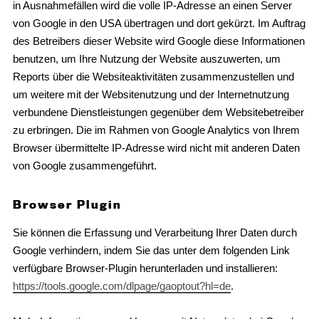
in Ausnahmefällen wird die volle IP-Adresse an einen Server
von Google in den USA übertragen und dort gekürzt. Im Auftrag
des Betreibers dieser Website wird Google diese Informationen
benutzen, um Ihre Nutzung der Website auszuwerten, um
Reports über die Websiteaktivitäten zusammenzustellen und
um weitere mit der Websitenutzung und der Internetnutzung
verbundene Dienstleistungen gegenüber dem Websitebetreiber
zu erbringen. Die im Rahmen von Google Analytics von Ihrem
Browser übermittelte IP-Adresse wird nicht mit anderen Daten
von Google zusammengeführt.
Browser Plugin
Sie können die Erfassung und Verarbeitung Ihrer Daten durch
Google verhindern, indem Sie das unter dem folgenden Link
verfügbare Browser-Plugin herunterladen und installieren:
https://tools.google.com/dlpage/gaoptout?hl=de
.