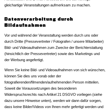
gleichartige Veranstaltungen aufmerksam zu machen.
Datenverarbeitung durch
Bildaufnahmen
Vor und während der Veranstaltung werden durch uns oder
durch Dritte (Pressevertreter / Fotografen / unsere Mitarbeiter)
Bild- und Videoaufnahmen zum Zwecke der Berichterstattung
(hinsichtlich der Pressevertreter) sowie des Marketings und
der Werbung angefertigt.
Wenn Sie keine Bild- und Videoaufnahmen von sich wünschen,
können Sie dies uns vorab oder der
fotografierenden/filmenden/aufnehmenden Person mitteilen.
Soweit die Voraussetzungen des besonderen
Widerspruchsrechts nach Artikel 21 DSGVO vorliegen (siehe
dazu unsere Hinweise unten), werden wir dann dafür sorgen,
dass keine Bilder/Videos von Ihnen mehr gefertigt werden und