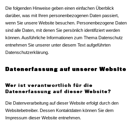
Die folgenden Hinweise geben einen einfachen Überblick
darüber, was mit Ihren personenbezogenen Daten passiert,
wenn Sie unsere Website besuchen. Personenbezogene Daten
sind alle Daten, mit denen Sie persönlich identifiziert werden
können. Ausführliche Informationen zum Thema Datenschutz
entnehmen Sie unserer unter diesem Text aufgeführten
Datenschutzerklärung.
Datenerfassung auf unserer Website
Wer ist verantwortlich für die
Datenerfassung auf dieser Website?
Die Datenverarbeitung auf dieser Website erfolgt durch den
Websitebetreiber. Dessen Kontaktdaten können Sie dem
Impressum dieser Website entnehmen.