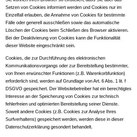
Setzen von Cookies informiert werden und Cookies nur im
Einzelfall erlauben, die Annahme von Cookies für bestimmte
Fälle oder generell ausschließen sowie das automatische
Löschen der Cookies beim Schließen des Browser aktivieren.
Bei der Deaktivierung von Cookies kann die Funktionalität
dieser Website eingeschränkt sein.
Cookies, die zur Durchführung des elektronischen
Kommunikationsvorgangs oder zur Bereitstellung bestimmter,
von Ihnen erwünschter Funktionen (z.B. Warenkorbfunktion)
erforderlich sind, werden auf Grundlage von Art. 6 Abs. 1 lit. f
DSGVO gespeichert. Der Websitebetreiber hat ein berechtigtes
Interesse an der Speicherung von Cookies zur technisch
fehlerfreien und optimierten Bereitstellung seiner Dienste.
Soweit andere Cookies (z.B. Cookies zur Analyse Ihres
Surfverhaltens) gespeichert werden, werden diese in dieser
Datenschutzerklärung gesondert behandelt.