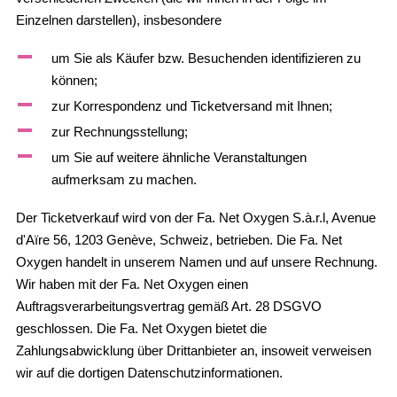
Einzelnen darstellen), insbesondere
um Sie als Käufer bzw. Besuchenden identifizieren zu
können;
zur Korrespondenz und Ticketversand mit Ihnen;
zur Rechnungsstellung;
um Sie auf weitere ähnliche Veranstaltungen
aufmerksam zu machen.
Der Ticketverkauf wird von der Fa. Net Oxygen S.à.r.l, Avenue
d'Aïre 56, 1203 Genève, Schweiz, betrieben. Die Fa. Net
Oxygen handelt in unserem Namen und auf unsere Rechnung.
Wir haben mit der Fa. Net Oxygen einen
Auftragsverarbeitungsvertrag gemäß Art. 28 DSGVO
geschlossen. Die Fa. Net Oxygen bietet die
Zahlungsabwicklung über Drittanbieter an, insoweit verweisen
wir auf die dortigen Datenschutzinformationen.