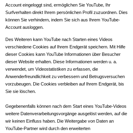
Account eingeloggt sind, ermöglichen Sie YouTube, Ihr
Surfverhalten direkt Ihrem persönlichen Profil zuzuordnen. Dies
können Sie verhindern, indem Sie sich aus Ihrem YouTube-
Account ausloggen.
Des Weiteren kann YouTube nach Starten eines Videos
verschiedene Cookies auf Ihrem Endgerät speichern. Mit Hilfe
dieser Cookies kann YouTube Informationen über Besucher
dieser Website erhalten. Diese Informationen werden u. a.
verwendet, um Videostatistiken zu erfassen, die
Anwenderfreundlichkeit zu verbessern und Betrugsversuchen
vorzubeugen. Die Cookies verbleiben auf Ihrem Endgerät, bis
Sie sie löschen.
Gegebenenfalls können nach dem Start eines YouTube-Videos
weitere Datenverarbeitungsvorgänge ausgelöst werden, auf die
wir keinen Einfluss haben. Die Weitergabe von Daten an
YouTube-Partner wird durch den erweiterten