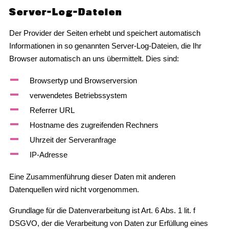
Server-Log-Dateien
Der Provider der Seiten erhebt und speichert automatisch
Informationen in so genannten Server-Log-Dateien, die Ihr
Browser automatisch an uns übermittelt. Dies sind:
Browsertyp und Browserversion
verwendetes Betriebssystem
Referrer URL
Hostname des zugreifenden Rechners
Uhrzeit der Serveranfrage
IP-Adresse
Eine Zusammenführung dieser Daten mit anderen
Datenquellen wird nicht vorgenommen.
Grundlage für die Datenverarbeitung ist Art. 6 Abs. 1 lit. f
DSGVO, der die Verarbeitung von Daten zur Erfüllung eines