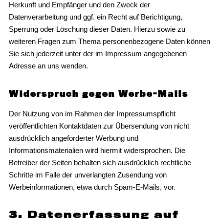
Herkunft und Empfänger und den Zweck der
Datenverarbeitung und ggf. ein Recht auf Berichtigung,
Sperrung oder Löschung dieser Daten. Hierzu sowie zu
weiteren Fragen zum Thema personenbezogene Daten können
Sie sich jederzeit unter der im Impressum angegebenen
Adresse an uns wenden.
Widerspruch gegen Werbe-Mails
Der Nutzung von im Rahmen der Impressumspflicht
veröffentlichten Kontaktdaten zur Übersendung von nicht
ausdrücklich angeforderter Werbung und
Informationsmaterialien wird hiermit widersprochen. Die
Betreiber der Seiten behalten sich ausdrücklich rechtliche
Schritte im Falle der unverlangten Zusendung von
Werbeinformationen, etwa durch Spam-E-Mails, vor.
3. Datenerfassung auf