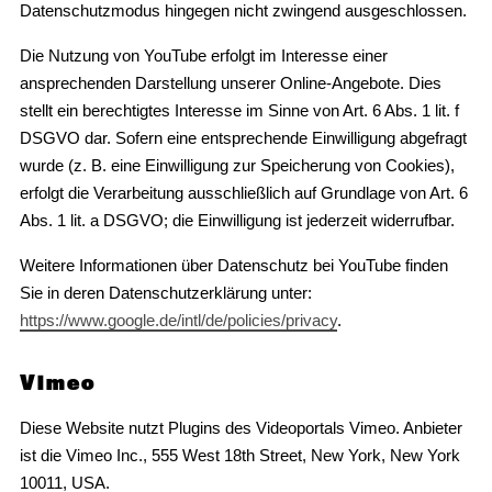
Datenschutzmodus hingegen nicht zwingend ausgeschlossen.
Die Nutzung von YouTube erfolgt im Interesse einer
ansprechenden Darstellung unserer Online-Angebote. Dies
stellt ein berechtigtes Interesse im Sinne von Art. 6 Abs. 1 lit. f
DSGVO dar. Sofern eine entsprechende Einwilligung abgefragt
wurde (z. B. eine Einwilligung zur Speicherung von Cookies),
erfolgt die Verarbeitung ausschließlich auf Grundlage von Art. 6
Abs. 1 lit. a DSGVO; die Einwilligung ist jederzeit widerrufbar.
Weitere Informationen über Datenschutz bei YouTube finden
Sie in deren Datenschutzerklärung unter:
https://www.google.de/intl/de/policies/privacy
.
Vimeo
Diese Website nutzt Plugins des Videoportals Vimeo. Anbieter
ist die Vimeo Inc., 555 West 18th Street, New York, New York
10011, USA.