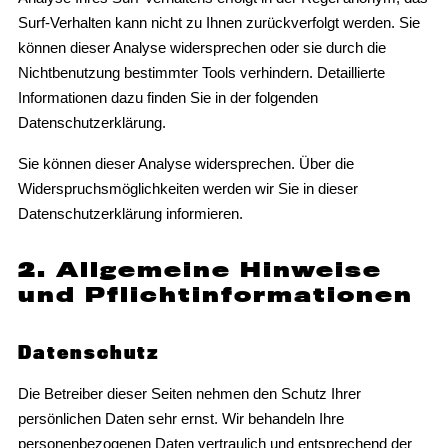
Surf-Verhalten kann nicht zu Ihnen zurückverfolgt werden. Sie
können dieser Analyse widersprechen oder sie durch die
Nichtbenutzung bestimmter Tools verhindern. Detaillierte
Informationen dazu finden Sie in der folgenden
Datenschutzerklärung.
Sie können dieser Analyse widersprechen. Über die
Widerspruchsmöglichkeiten werden wir Sie in dieser
Datenschutzerklärung informieren.
2. Allgemeine Hinweise
und Pflichtinformationen
Datenschutz
Die Betreiber dieser Seiten nehmen den Schutz Ihrer
persönlichen Daten sehr ernst. Wir behandeln Ihre
personenbezogenen Daten vertraulich und entsprechend der