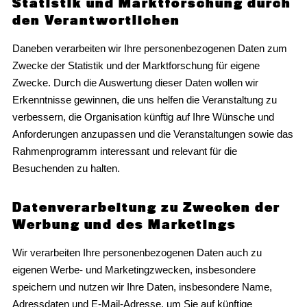
Statistik und Marktforschung durch
den Verantwortlichen
Daneben verarbeiten wir Ihre personenbezogenen Daten zum
Zwecke der Statistik und der Marktforschung für eigene
Zwecke. Durch die Auswertung dieser Daten wollen wir
Erkenntnisse gewinnen, die uns helfen die Veranstaltung zu
verbessern, die Organisation künftig auf Ihre Wünsche und
Anforderungen anzupassen und die Veranstaltungen sowie das
Rahmenprogramm interessant und relevant für die
Besuchenden zu halten.
Datenverarbeitung zu Zwecken der
Werbung und des Marketings
Wir verarbeiten Ihre personenbezogenen Daten auch zu
eigenen Werbe- und Marketingzwecken, insbesondere
speichern und nutzen wir Ihre Daten, insbesondere Name,
Adressdaten und E-Mail-Adresse, um Sie auf künftige