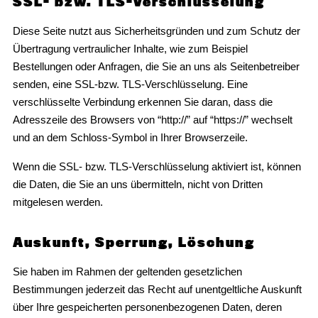
SSL- bzw. TLS-Verschlüsselung
Diese Seite nutzt aus Sicherheitsgründen und zum Schutz der
Übertragung vertraulicher Inhalte, wie zum Beispiel
Bestellungen oder Anfragen, die Sie an uns als Seitenbetreiber
senden, eine SSL-bzw. TLS-Verschlüsselung. Eine
verschlüsselte Verbindung erkennen Sie daran, dass die
Adresszeile des Browsers von “http://” auf “https://” wechselt
und an dem Schloss-Symbol in Ihrer Browserzeile.
Wenn die SSL- bzw. TLS-Verschlüsselung aktiviert ist, können
die Daten, die Sie an uns übermitteln, nicht von Dritten
mitgelesen werden.
Auskunft, Sperrung, Löschung
Sie haben im Rahmen der geltenden gesetzlichen
Bestimmungen jederzeit das Recht auf unentgeltliche Auskunft
über Ihre gespeicherten personenbezogenen Daten, deren