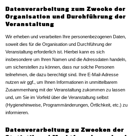
Datenverarbeitung zum Zwecke der
Organisation und Durchführung der
Veranstaltung
Wir erheben und verarbeiten Ihre personenbezogenen Daten,
soweit dies für die Organisation und Durchführung der
Veranstaltung erforderlich ist. Hierbei kann es sich
insbesondere um Ihren Namen und die Adressdaten handeln,
um sicherstellen zu können, dass nur solche Personen
teilnehmen, die dazu berechtigt sind. Ihre E-Mail-Adresse
nutzen wir ggf., um Ihnen Informationen in unmittelbarem
Zusammenhang mit der Veranstaltung zukommen zu lassen
und, um Sie im Vorfeld über die Veranstaltung selbst
(Hygienehinweise, Programmänderungen, Örtlichkeit, etc.) zu
informieren.
Datenverarbeitung zu Zwecken der