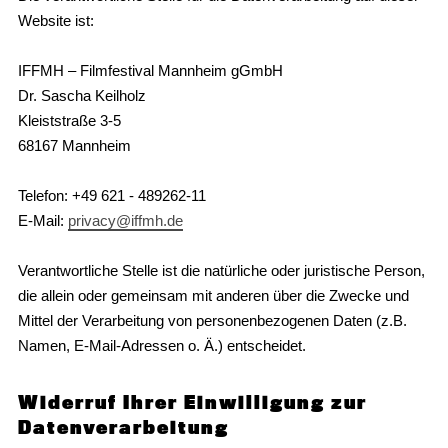
Website ist:
IFFMH – Filmfestival Mannheim gGmbH
Dr. Sascha Keilholz
Kleiststraße 3-5
68167 Mannheim
Telefon: +49 621 - 489262-11
E-Mail:
privacy@iffmh.de
Verantwortliche Stelle ist die natürliche oder juristische Person,
die allein oder gemeinsam mit anderen über die Zwecke und
Mittel der Verarbeitung von personenbezogenen Daten (z.B.
Namen, E-Mail-Adressen o. Ä.) entscheidet.
Widerruf Ihrer Einwilligung zur
Datenverarbeitung