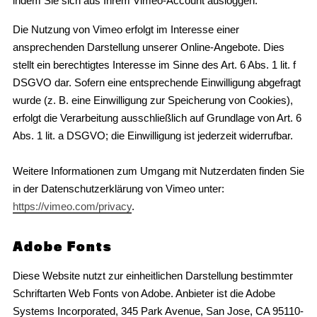
indem Sie sich aus Ihrem Vimeo-Account ausloggen.
Die Nutzung von Vimeo erfolgt im Interesse einer
ansprechenden Darstellung unserer Online-Angebote. Dies
stellt ein berechtigtes Interesse im Sinne des Art. 6 Abs. 1 lit. f
DSGVO dar. Sofern eine entsprechende Einwilligung abgefragt
wurde (z. B. eine Einwilligung zur Speicherung von Cookies),
erfolgt die Verarbeitung ausschließlich auf Grundlage von Art. 6
Abs. 1 lit. a DSGVO; die Einwilligung ist jederzeit widerrufbar.
Weitere Informationen zum Umgang mit Nutzerdaten finden Sie
in der Datenschutzerklärung von Vimeo unter:
https://vimeo.com/privacy
.
Adobe Fonts
Diese Website nutzt zur einheitlichen Darstellung bestimmter
Schriftarten Web Fonts von Adobe. Anbieter ist die Adobe
Systems Incorporated, 345 Park Avenue, San Jose, CA 95110-