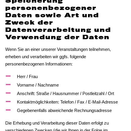
Speicherung
personenbezogener
Daten sowie Art und
Zweck der
Datenverarbeitung und
Verwendung der Daten
Wenn Sie an einer unserer Veranstaltungen teilnehmen,
erheben und verarbeiten wir ggfs. folgende
personenbezogenen Informationen:
Herr / Frau
Vorname / Nachname
Anschrift: Straße / Hausnummer / Postleitzahl / Ort
Kontaktmöglichkeiten: Telefon / Fax / E-Mail-Adresse
Gegebenenfalls abweichende Rechnungsadresse
Die Erhebung und Verarbeitung dieser Daten erfolgt zu
verschiedenen Zwecken (die wir Ihnen in der Folge im