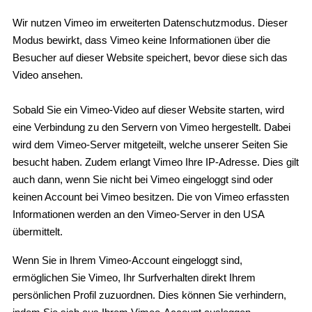
Wir nutzen Vimeo im erweiterten Datenschutzmodus. Dieser
Modus bewirkt, dass Vimeo keine Informationen über die
Besucher auf dieser Website speichert, bevor diese sich das
Video ansehen.
Sobald Sie ein Vimeo-Video auf dieser Website starten, wird
eine Verbindung zu den Servern von Vimeo hergestellt. Dabei
wird dem Vimeo-Server mitgeteilt, welche unserer Seiten Sie
besucht haben. Zudem erlangt Vimeo Ihre IP-Adresse. Dies gilt
auch dann, wenn Sie nicht bei Vimeo eingeloggt sind oder
keinen Account bei Vimeo besitzen. Die von Vimeo erfassten
Informationen werden an den Vimeo-Server in den USA
übermittelt.
Wenn Sie in Ihrem Vimeo-Account eingeloggt sind,
ermöglichen Sie Vimeo, Ihr Surfverhalten direkt Ihrem
persönlichen Profil zuzuordnen. Dies können Sie verhindern,