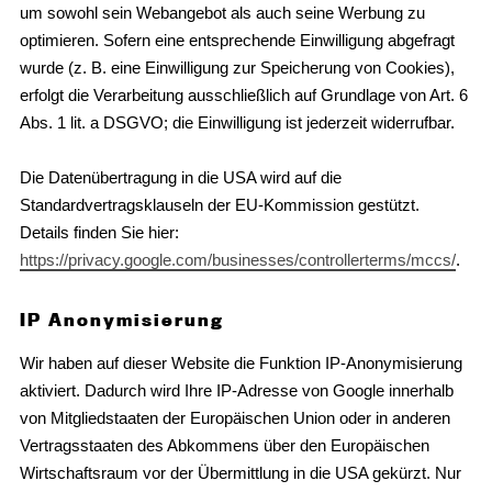
um sowohl sein Webangebot als auch seine Werbung zu
optimieren. Sofern eine entsprechende Einwilligung abgefragt
wurde (z. B. eine Einwilligung zur Speicherung von Cookies),
erfolgt die Verarbeitung ausschließlich auf Grundlage von Art. 6
Abs. 1 lit. a DSGVO; die Einwilligung ist jederzeit widerrufbar.
Die Datenübertragung in die USA wird auf die
Standardvertragsklauseln der EU-Kommission gestützt.
Details finden Sie hier:
https://privacy.google.com/businesses/controllerterms/mccs/
.
IP Anonymisierung
Wir haben auf dieser Website die Funktion IP-Anonymisierung
aktiviert. Dadurch wird Ihre IP-Adresse von Google innerhalb
von Mitgliedstaaten der Europäischen Union oder in anderen
Vertragsstaaten des Abkommens über den Europäischen
Wirtschaftsraum vor der Übermittlung in die USA gekürzt. Nur