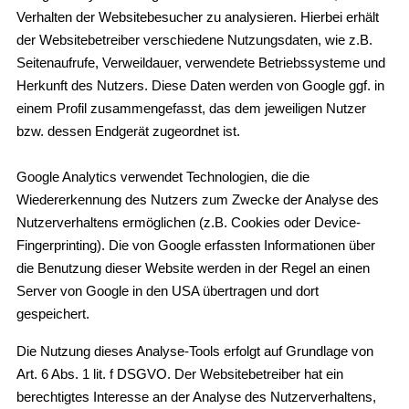
Verhalten der Websitebesucher zu analysieren. Hierbei erhält
der Websitebetreiber verschiedene Nutzungsdaten, wie z.B.
Seitenaufrufe, Verweildauer, verwendete Betriebssysteme und
Herkunft des Nutzers. Diese Daten werden von Google ggf. in
einem Profil zusammengefasst, das dem jeweiligen Nutzer
bzw. dessen Endgerät zugeordnet ist.
Google Analytics verwendet Technologien, die die
Wiedererkennung des Nutzers zum Zwecke der Analyse des
Nutzerverhaltens ermöglichen (z.B. Cookies oder Device-
Fingerprinting). Die von Google erfassten Informationen über
die Benutzung dieser Website werden in der Regel an einen
Server von Google in den USA übertragen und dort
gespeichert.
Die Nutzung dieses Analyse-Tools erfolgt auf Grundlage von
Art. 6 Abs. 1 lit. f DSGVO. Der Websitebetreiber hat ein
berechtigtes Interesse an der Analyse des Nutzerverhaltens,