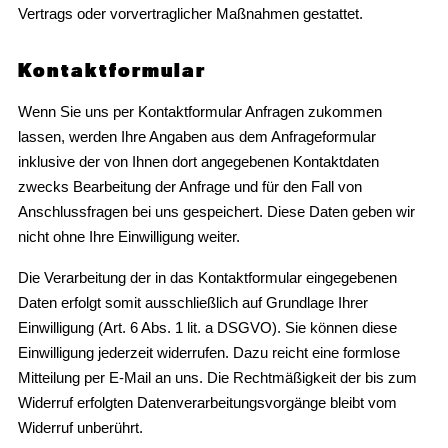
Vertrags oder vorvertraglicher Maßnahmen gestattet.
Kontaktformular
Wenn Sie uns per Kontaktformular Anfragen zukommen
lassen, werden Ihre Angaben aus dem Anfrageformular
inklusive der von Ihnen dort angegebenen Kontaktdaten
zwecks Bearbeitung der Anfrage und für den Fall von
Anschlussfragen bei uns gespeichert. Diese Daten geben wir
nicht ohne Ihre Einwilligung weiter.
Die Verarbeitung der in das Kontaktformular eingegebenen
Daten erfolgt somit ausschließlich auf Grundlage Ihrer
Einwilligung (Art. 6 Abs. 1 lit. a DSGVO). Sie können diese
Einwilligung jederzeit widerrufen. Dazu reicht eine formlose
Mitteilung per E-Mail an uns. Die Rechtmäßigkeit der bis zum
Widerruf erfolgten Datenverarbeitungsvorgänge bleibt vom
Widerruf unberührt.