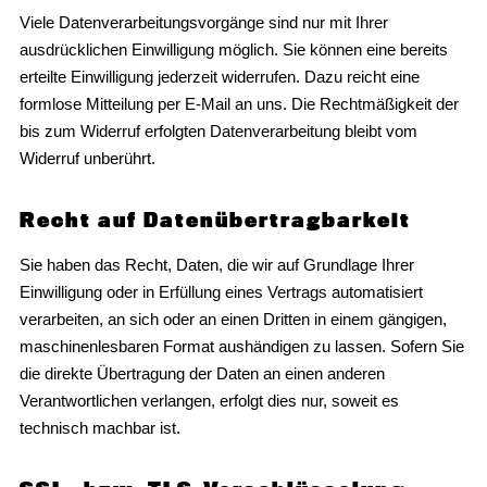
Viele Datenverarbeitungsvorgänge sind nur mit Ihrer
ausdrücklichen Einwilligung möglich. Sie können eine bereits
erteilte Einwilligung jederzeit widerrufen. Dazu reicht eine
formlose Mitteilung per E-Mail an uns. Die Rechtmäßigkeit der
bis zum Widerruf erfolgten Datenverarbeitung bleibt vom
Widerruf unberührt.
Recht auf Datenübertragbarkeit
Sie haben das Recht, Daten, die wir auf Grundlage Ihrer
Einwilligung oder in Erfüllung eines Vertrags automatisiert
verarbeiten, an sich oder an einen Dritten in einem gängigen,
maschinenlesbaren Format aushändigen zu lassen. Sofern Sie
die direkte Übertragung der Daten an einen anderen
Verantwortlichen verlangen, erfolgt dies nur, soweit es
technisch machbar ist.