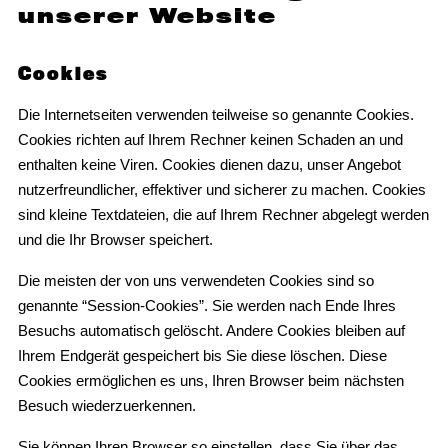
unserer Website
Cookies
Die Internetseiten verwenden teilweise so genannte Cookies.
Cookies richten auf Ihrem Rechner keinen Schaden an und
enthalten keine Viren. Cookies dienen dazu, unser Angebot
nutzerfreundlicher, effektiver und sicherer zu machen. Cookies
sind kleine Textdateien, die auf Ihrem Rechner abgelegt werden
und die Ihr Browser speichert.
Die meisten der von uns verwendeten Cookies sind so
genannte “Session-Cookies”. Sie werden nach Ende Ihres
Besuchs automatisch gelöscht. Andere Cookies bleiben auf
Ihrem Endgerät gespeichert bis Sie diese löschen. Diese
Cookies ermöglichen es uns, Ihren Browser beim nächsten
Besuch wiederzuerkennen.
Sie können Ihren Browser so einstellen, dass Sie über das