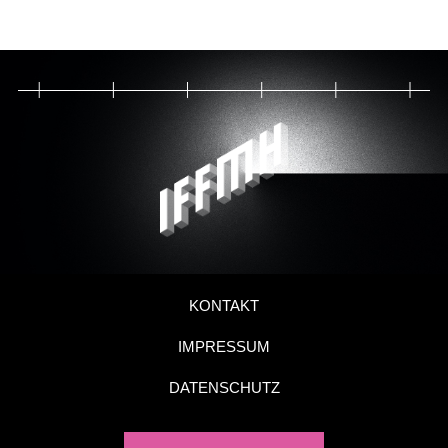
KONTAKT
IMPRESSUM
DATENSCHUTZ