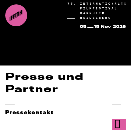
Presse und
Partner
Pressekontakt