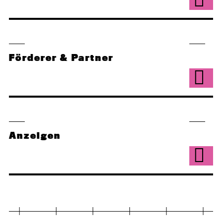
Förderer & Partner
Anzeigen