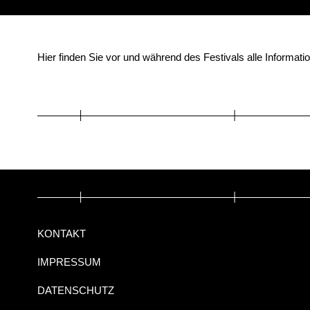
Hier finden Sie vor und während des Festivals alle Informat
KONTAKT
IMPRESSUM
DATENSCHUTZ