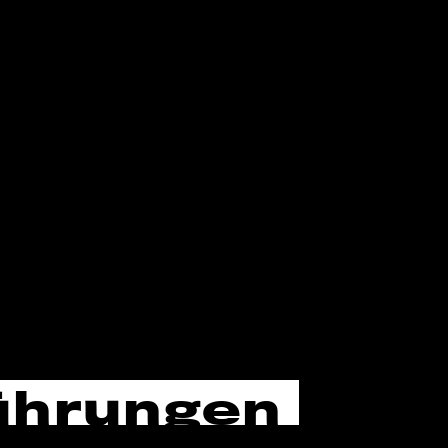
ührungen