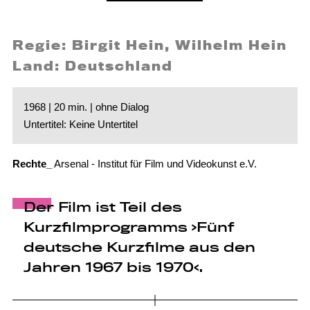
Regie: Birgit Hein, Wilhelm Hein
Land: Deutschland
1968 | 20 min. | ohne Dialog
Untertitel: Keine Untertitel
Rechte_
Arsenal - Institut für Film und Videokunst e.V.
Der Film ist Teil des
Kurzfilmprogramms ›Fünf
deutsche Kurzfilme aus den
Jahren 1967 bis 1970‹.