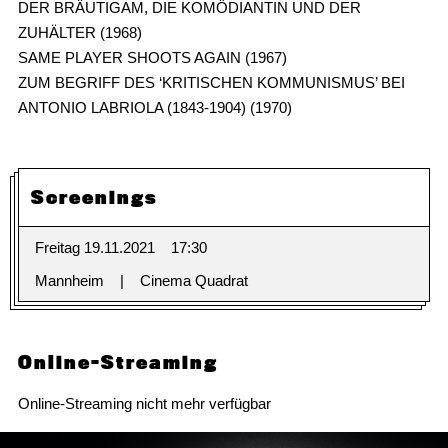
DER BRÄUTIGAM, DIE KOMÖDIANTIN UND DER
ZUHÄLTER (1968)
SAME PLAYER SHOOTS AGAIN (1967)
ZUM BEGRIFF DES ‘KRITISCHEN KOMMUNISMUS’ BEI
ANTONIO LABRIOLA (1843-1904) (1970)
Screenings
Freitag 19.11.2021
17:30
Mannheim
Cinema Quadrat
Online-Streaming
Online-Streaming nicht mehr verfügbar