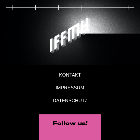
KONTAKT
IMPRESSUM
DATENSCHUTZ
Follow us!