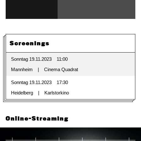
Screenings
Sonntag 19.11.2023
11:00
Mannheim
Cinema Quadrat
Sonntag 19.11.2023
17:30
Heidelberg
Karlstorkino
Online-Streaming