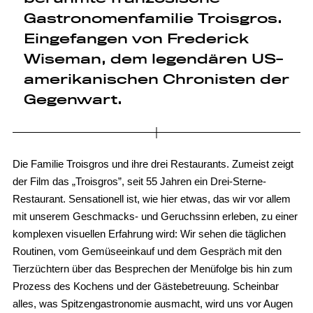
Gastronomenfamilie Troisgros.
Eingefangen von Frederick
Wiseman, dem legendären US-
amerikanischen Chronisten der
Gegenwart.
Die Familie Troisgros und ihre drei Restaurants. Zumeist zeigt
der Film das „Troisgros”, seit 55 Jahren ein Drei-Sterne-
Restaurant. Sensationell ist, wie hier etwas, das wir vor allem
mit unserem Geschmacks- und Geruchssinn erleben, zu einer
komplexen visuellen Erfahrung wird: Wir sehen die täglichen
Routinen, vom Gemüseeinkauf und dem Gespräch mit den
Tierzüchtern über das Besprechen der Menüfolge bis hin zum
Prozess des Kochens und der Gästebetreuung. Scheinbar
alles, was Spitzengastronomie ausmacht, wird uns vor Augen