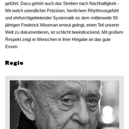
geführt. Dazu gehört auch das Streben nach Nachhaltigkeit. -
Mit welch unendlicher Präzision, herrlichem Rhythmusgefühl
und ehrfurchtgebietender Systematik es dem mittlerweile 93-
jährigen Frederick Wiseman erneut gelingt, einen Teil unserer
Welt zu dokumentieren, ist schlicht beeindruckend. Mit großem
Respekt zeigt er Menschen in ihrer Hingabe an das gute
Essen.
Regie