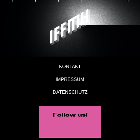
KONTAKT
IMPRESSUM
DATENSCHUTZ
Follow us!