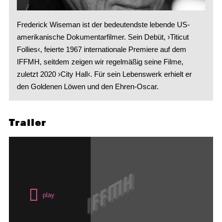
Frederick Wiseman ist der bedeutendste lebende US-
amerikanische Dokumentarfilmer. Sein Debüt, ›Titicut
Follies‹, feierte 1967 internationale Premiere auf dem
IFFMH, seitdem zeigen wir regelmäßig seine Filme,
zuletzt 2020 ›City Hall‹. Für sein Lebenswerk erhielt er
den Goldenen Löwen und den Ehren-Oscar.
Trailer