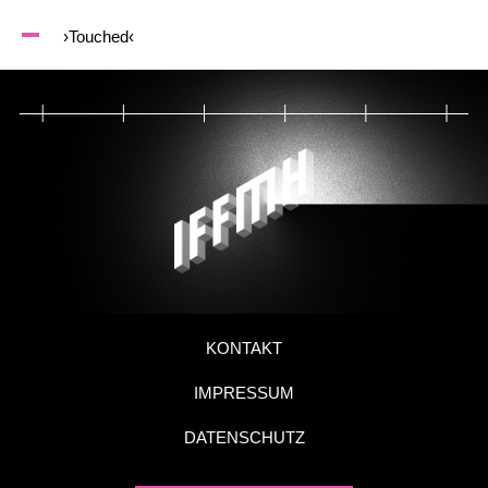
›Touched‹
KONTAKT
IMPRESSUM
DATENSCHUTZ