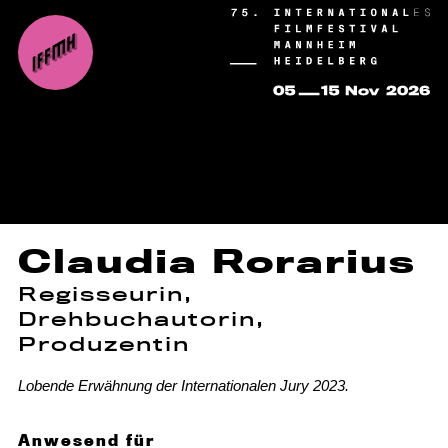
Claudia Rorarius
Regisseurin,
Drehbuchautorin,
Produzentin
Lobende Erwähnung der Internationalen Jury 2023.
Anwesend für